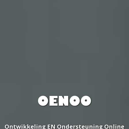
OENOO
Ontwikkeling EN Ondersteuning Online